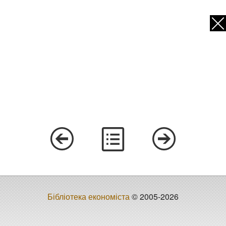
Бібліотека економіста
© 2005-2026