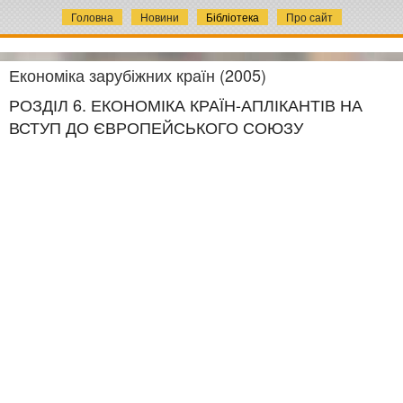
Головна
Новини
Бібліотека
Про сайт
Економіка зарубіжних країн (2005)
РОЗДІЛ 6. ЕКОНОМІКА КРАЇН-АПЛІКАНТІВ НА
ВСТУП ДО ЄВРОПЕЙСЬКОГО СОЮЗУ