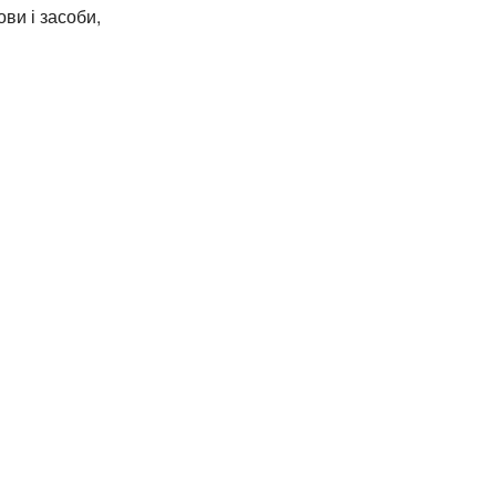
ви і засоби,