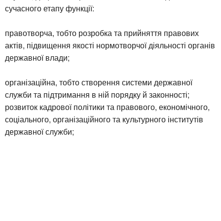
сучасного етапу функції:
правотворча, тобто розробка та прийняття правових
актів, підвищення якості нормотворчої діяльності органів
державної влади;
організаційна, тобто створення системи державної
служби та підтримання в ній порядку й законності;
розвиток кадрової політики та правового, економічного,
соціального, організаційного та культурного інститутів
державної служби;