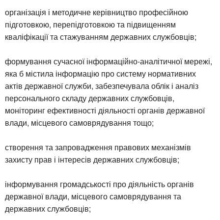
організація і методичне керівництво професійною
підготовкою, перепідготовкою та підвищенням
кваліфікації та стажуванням державних службовців;
формування сучасної інформаційно-аналітичної мережі,
яка б містила інформацію про систему нормативних
актів державної служби, забезпечувала облік і аналіз
персонального складу державних службовців,
моніторинг ефективності діяльності органів державної
влади, місцевого самоврядування тощо;
створення та запровадження правових механізмів
захисту прав і інтересів державних службовців;
інформування громадськості про діяльність органів
державної влади, місцевого самоврядування та
державних службовців;