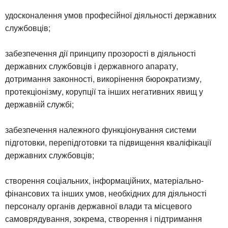
удосконалення умов професійної діяльності державних
службовців;
забезпечення дії принципу прозорості в діяльності
державних службовців і державного апарату,
дотримання законності, викорінення бюрократизму,
протекціонізму, корупції та інших негативних явищ у
державній службі;
забезпечення належного функціонування системи
підготовки, перепідготовки та підвищення кваліфікації
державних службовців;
створення соціальних, інформаційних, матеріально-
фінансових та інших умов, необхідних для діяльності
персоналу органів державної влади та місцевого
самоврядування, зокрема, створення і підтримання