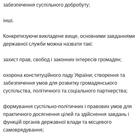
забезпечення суспільного добробуту;
інші.
Конкретизуючи викладене вище, основними завданнями
державної служби можна назвати такі:
захист прав, свобод і законних інтересів громадян;
охорона конституційного ладу України; створення та
забезпечення умов для розвитку громадянського
суспільства, політичного та соціального партнерства;
формування суспільно-політичних і правових умов для
практичного досягнення цілей та здійснення завдань і
функцій органів державної влади та місцевого
самоврядування;