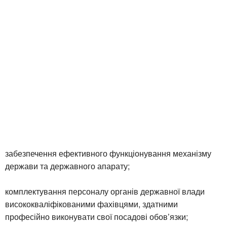
забезпечення ефективного функціонування механізму
держави та державного апарату;
комплектування персоналу органів державної влади
висококваліфікованими фахівцями, здатними
професійно виконувати свої посадові обов’язки;