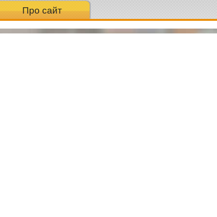
Про сайт