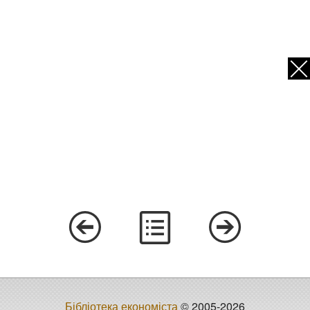
Бібліотека економіста
© 2005-2026