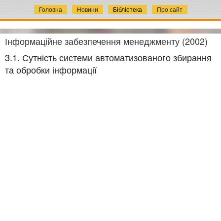
Головна
Новини
Бібліотека
Про сайт
Інформаційне забезпечення менеджменту (2002)
3.1. Сутність системи автоматизованого збирання
та обробки інформації