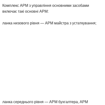
Комплекс АРМ з управління основними засобами
включає такі основні АРМ:
ланка низового рівня — АРМ майстра з устаткування;
ланка середнього рівня — АРМ бухгалтера, АРМ