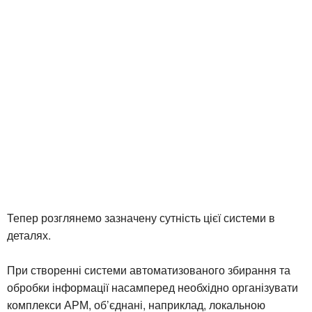
Тепер розглянемо зазначену сутність цієї системи в
деталях.
При створенні системи автоматизованого збирання та
обробки інформації насамперед необхідно організувати
комплекси АРМ, об’єднані, наприклад, локальною