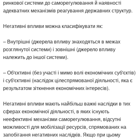
ринкової системи до саморегулювання й наявності
адекватних механізмів реагування державних структур.
Негативні впливи можна класифікувати як:
– Внутрішні (джерела впливу знаходяться в межах
розглянутої системи) і зовнішні (джерело впливу
належить до іншої системи).
– Об'єктивні (без участі і мимо волі економічних суб'єктів)
і суб'єктивні (наслідок цілеспрямованої діяльності, яка є
результатом зіткнення економічних інтересів).
Негативні впливи мають найбільш важкі наслідки в тих
сферах економічної діяльності, в яких існують
неефективні механізми саморегулювання, відсутні
можливості для мобілізації ресурсів, спрямованих на
запобігання негативних наслідків. Якщо при цьому