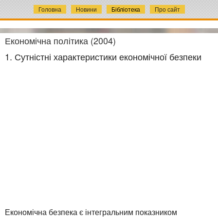
Головна
Новини
Бібліотека
Про сайт
Економічна політика (2004)
1. Сутністні характеристики економічної безпеки
Економічна безпека є інтегральним показником