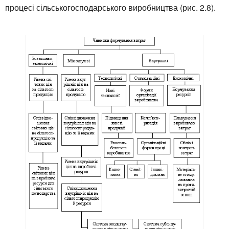
процесі сільськогосподарського виробництва (рис. 2.8).