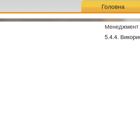
Головна
Менеджмент в
5.4.4. Викори