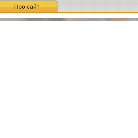
Про сайт