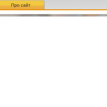
Про сайт