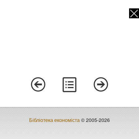
Бібліотека економіста
© 2005-2026