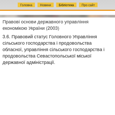
Головна
Новини
Бібліотека
Про сайт
Правові основи державного управління
економікою України (2003)
3.6. Правовий статус Головного Управління
сільського господарства і продовольства
обласної, управління сільського господарства і
продовольства Севастопольської міської
державної адміністрації.