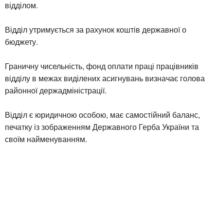
відділом.
Відділ утримується за рахунок коштів державної о
бюджету.
Граничну чисельність, фонд оплати праці працівників
відділу в межах виділених асигнувань визначає голова
районної держадміністрації.
Відділ є юридичною особою, має самостійний баланс,
печатку із зображенням Державного Герба України та
своїм найменуванням.