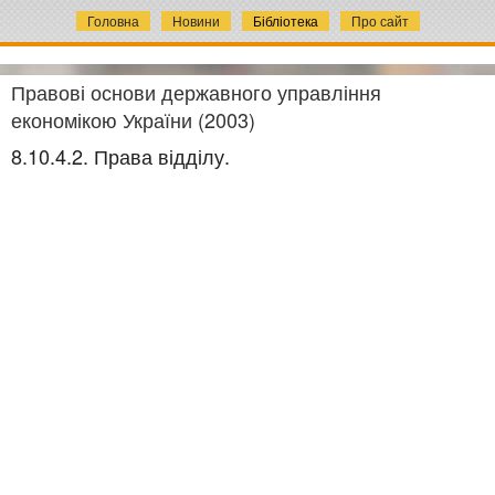
Головна
Новини
Бібліотека
Про сайт
Правові основи державного управління
економікою України (2003)
8.10.4.2. Права відділу.