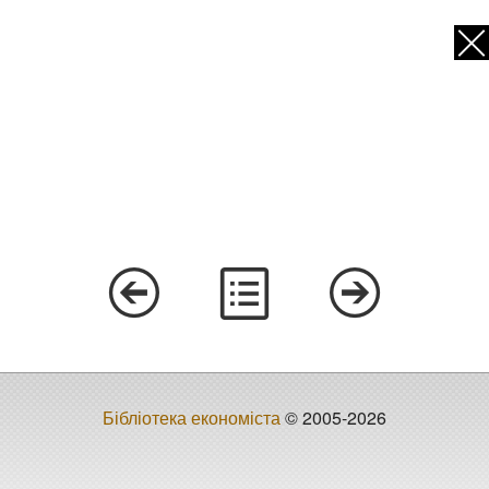
Бібліотека економіста
© 2005-2026