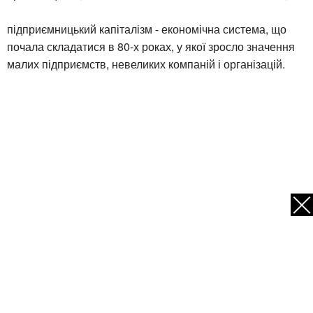
підприємницький капіталізм - економічна система, що
почала складатися в 80-х роках, у якої зросло значення
малих підприємств, невеликих компаній і організацій.