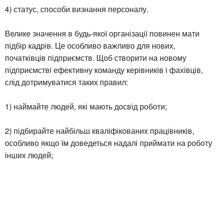
4) статус, способи визнання персоналу.
Велике значення в будь-якої організації повинен мати
підбір кадрів. Це особливо важливо для нових,
початківців підприємств. Щоб створити на новому
підприємстві ефективну команду керівників і фахівців,
слід дотримуватися таких правил:
1) наймайте людей, які мають досвід роботи;
2) підбирайте найбільш кваліфікованих працівників,
особливо якщо їм доведеться надалі приймати на роботу
інших людей;