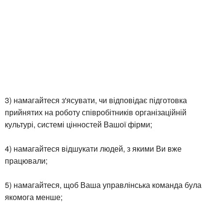
3) намагайтеся з'ясувати, чи відповідає підготовка
прийнятих на роботу співробітників організаційній
культурі, системі цінностей Вашої фірми;
4) намагайтеся відшукати людей, з якими Ви вже
працювали;
5) намагайтеся, щоб Ваша управлінська команда була
якомога менше;