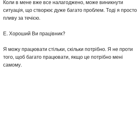
Коли в мене вже все налагоджено, може виникнути
ситуація, що створює дуже багато проблем. Тоді я просто
пливу за течією.
Е. Хороший Ви працівник?
Я можу працювати стільки, скільки потрібно. Я не проти
того, щоб багато працювати, якщо це потрібно мені
самому.