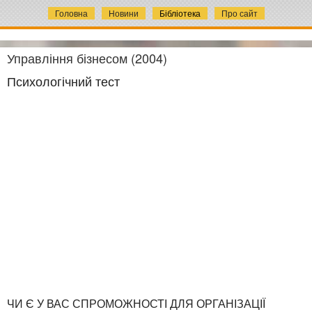
Головна
Новини
Бібліотека
Про сайт
Управління бізнесом (2004)
Психологічний тест
ЧИ Є У ВАС СПРОМОЖНОСТІ ДЛЯ ОРГАНІЗАЦІЇ