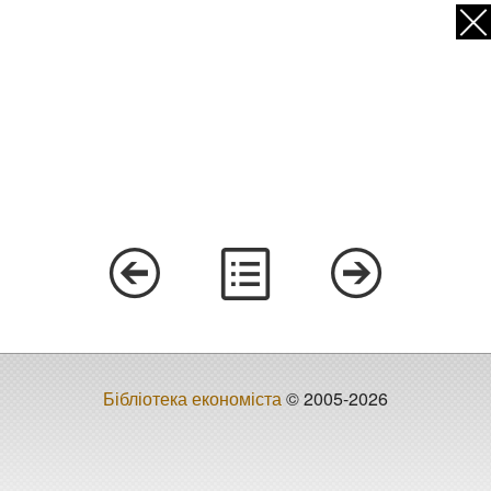
Бібліотека економіста
© 2005-2026