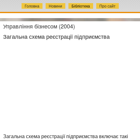
Головна
Новини
Бібліотека
Про сайт
Управління бізнесом (2004)
Загальна схема реєстрації підприємства
Загальна схема реєстрації підприємства включає такі