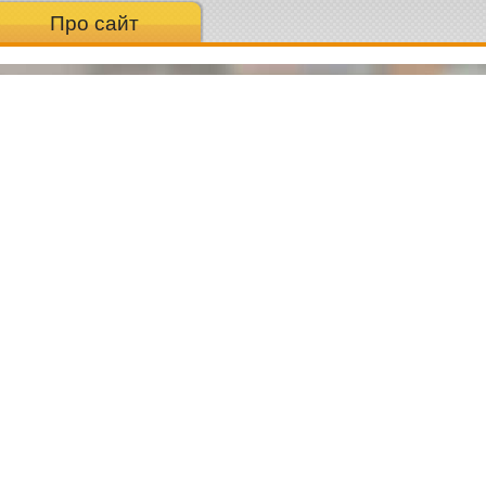
Про сайт