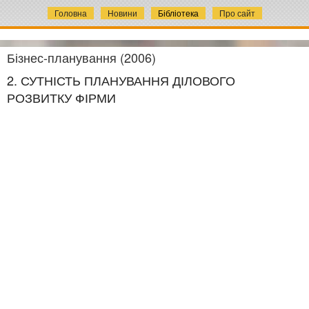
Головна
Новини
Бібліотека
Про сайт
Бізнес-планування (2006)
2. СУТНІСТЬ ПЛАНУВАННЯ ДІЛОВОГО
РОЗВИТКУ ФІРМИ