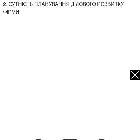
2. СУТНІСТЬ ПЛАНУВАННЯ ДІЛОВОГО РОЗВИТКУ
ФІРМИ