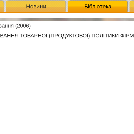
Новини
Бібліотека
вання (2006)
УВАННЯ ТОВАРНОЇ (ПРОДУКТОВОЇ) ПОЛІТИКИ ФІР