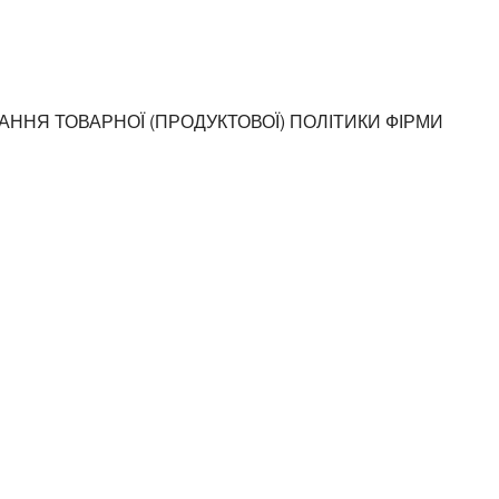
ВАННЯ ТОВАРНОЇ (ПРОДУКТОВОЇ) ПОЛІТИКИ ФІРМИ