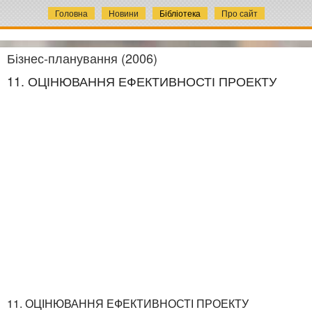
Головна
Новини
Бібліотека
Про сайт
Бізнес-планування (2006)
11. ОЦІНЮВАННЯ ЕФЕКТИВНОСТІ ПРОЕКТУ
11. ОЦІНЮВАННЯ ЕФЕКТИВНОСТІ ПРОЕКТУ