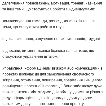
делегування повноважень, мотивація, тренінг, навчання
та інші теми, що стосуються роботи з індивідуумами;
комплектування команди, розгляд конфліктів та інші
теми, що стосуються роботи в групі;
оцінка виконання, залучення нових виконавців, трудові
відносини, питання техніки безпеки та інші теми, що
стосуються управління штатом.
Управління інформаційним зв'язком або комунікаціями в
проектах включає дії для забезпечення своєчасного
збирання, отримання, поширення, зберігання і кінцевого
розміщення проектної інформації. Воно забезпечує дуже
важливі зв'язки між людьми для обміну ідеями та різного
роду інформацією, що в кінцевому підсумку є дуже
важливим для успішного завершення проекту.