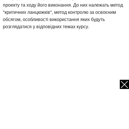
проекту та ходу його виконання. До них належать метод
"критичних ланцюжків", метод контролю за освоєним
обсягом, особливості використання яких будуть
розглядатися у відповідних темах курсу.