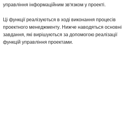
управління інформаційним зв'язком у проекті.
Ці функції реалізуються в ході виконання процесів
проектного менеджменту. Нижче наводяться основні
завдання, які вирішуються за допомогою реалізації
функцій управління проектами.