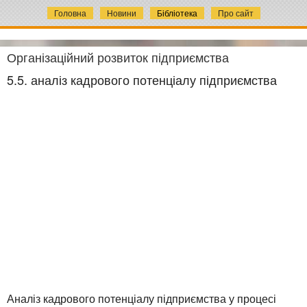
Головна
Новини
Бібліотека
Про сайт
Організаційний розвиток підприємства
5.5. аналіз кадрового потенціалу підприємства
Аналіз кадрового потенціалу підприємства у процесі