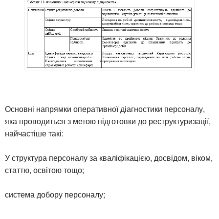
Основні напрямки оперативної діагностики персоналу,
яка проводиться з метою підготовки до реструктуризації,
найчастіше такі:
У структура персоналу за кваліфікацією, досвідом, віком,
статтю, освітою тощо;
система добору персоналу;