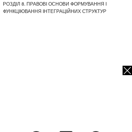
РОЗДІЛ 8. ПРАВОВІ ОСНОВИ ФОРМУВАННЯ І
ФУНКЦІЮВАННЯ ІНТЕГРАЦІЙНИХ СТРУКТУР