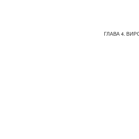
ГЛАВА 4. ВИР