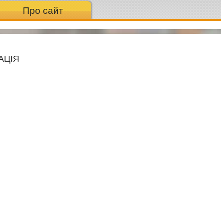
Про сайт
АЦІЯ