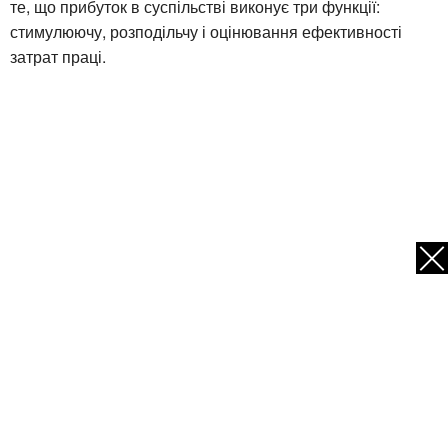
те, що прибуток в суспільстві виконує три функції:
стимулюючу, розподільчу і оцінювання ефективності
затрат праці.