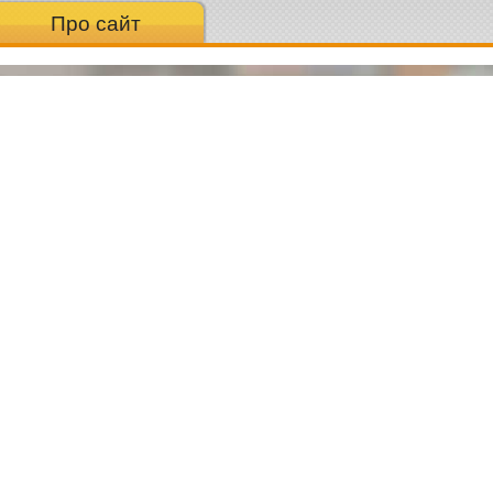
Про сайт