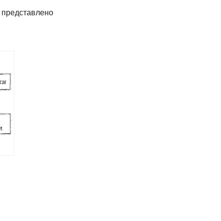
и представлено