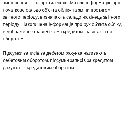
зменшення — на протилежній. Маючи інформацію про
початкове сальдо об'єкта обліку та зміни протягом
звітного періоду, визначають сальдо на кінець звітного
періоду. Накопичена інформація про рух об'єкта обліку,
відображеного за дебетом і кредитом, називається
оборотом.
Підсумки записів за дебетом рахунка називають
дебетовим оборотом, підсумки записів за кредитом
рахунка — кредитовим оборотом.