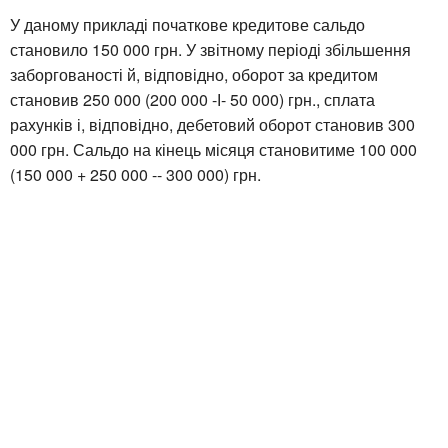
У даному прикладі початкове кредитове сальдо
становило 150 000 грн. У звітному періоді збільшення
заборгованості й, відповідно, оборот за кредитом
становив 250 000 (200 000 -І- 50 000) грн., сплата
рахунків і, відповідно, дебетовий оборот становив 300
000 грн. Сальдо на кінець місяця становитиме 100 000
(150 000 + 250 000 -- 300 000) грн.