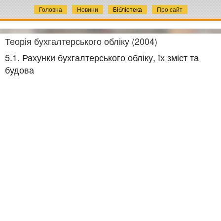
Головна
Новини
Бібліотека
Про сайт
Теорія бухгалтерського обліку (2004)
5.1. Рахунки бухгалтерського обліку, їх зміст та
будова