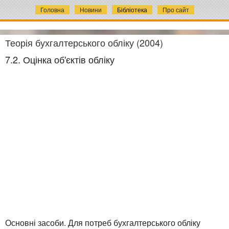
Головна
Новини
Бібліотека
Про сайт
Теорія бухгалтерського обліку (2004)
7.2. Оцінка об'єктів обліку
Основні засоби. Для потреб бухгалтерського обліку