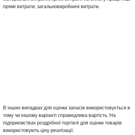
прямі витрати; загальновиробничі витрати.
В інших випадках для оцінки запасів використовується в
тому чи іншому варіанті справедлива вартість. На
підприємствах роздрібної торгівлі для оцінки товарів
використовують ціну реалізації.