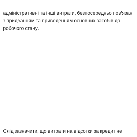
адміністративні та інші витрати, безпосередньо пов'язані
з придбанням та приведенням основних засобів до
робочого стану.
Слід зазначити, що витрати на відсотки за кредит не