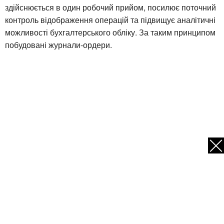
здійснюється в один робочий прийом, посилює поточний
контроль відображення операцій та підвищує аналітичні
можливості бухгалтерського обліку. За таким принципом
побудовані журнали-ордери.