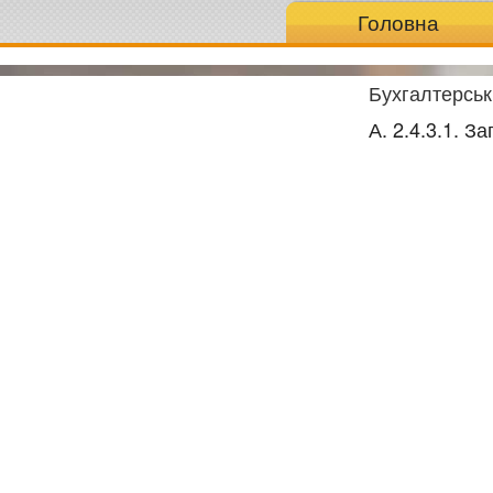
Головна
Бухгалтерськ
А. 2.4.3.1. З