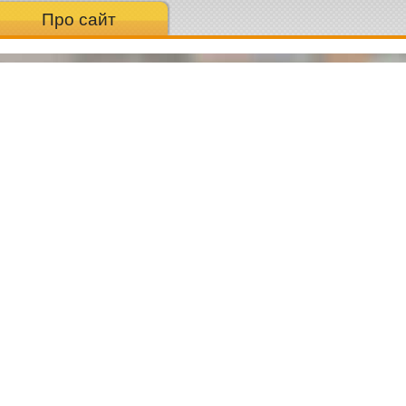
Про сайт