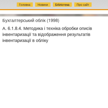
Головна
Новини
Бібліотека
Про сайт
Бухгалтерський облік (1998)
А. 6.1.8.4. Методика і техніка обробки описів
інвентаризації та відображення результатів
інвентаризації в обліку