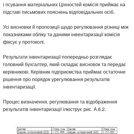
і псування матеріальних Цінностей комісія приймає на
підставі письмових пояснень відповідальних осіб.
Усі висновки й пропозиції щодо регулювання різниці між
показниками обліку та даними інвентаризації комісія
фіксує у протоколі.
Результати інвентаризації попередньо розглядає
головний бухгалтер, який складає висновок та передає
керівникові. Керівник підприємства приймає остаточне
рішення про порядок урегулювання результатів
інвентаризації.
Процес визначення, регулювання та відображення
результатів інвентаризації ілюструє рис. А.6.2.