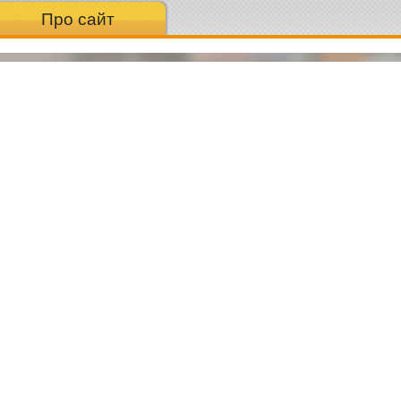
Про сайт