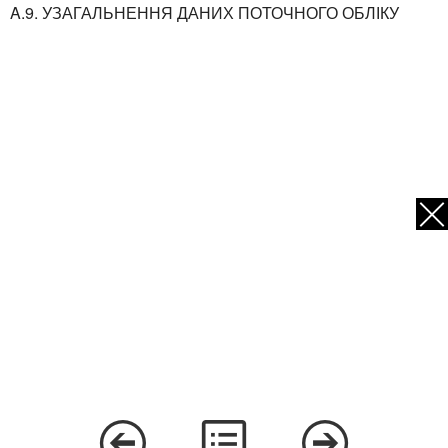
A.9. УЗАГАЛЬНЕННЯ ДАНИХ ПОТОЧНОГО ОБЛІКУ