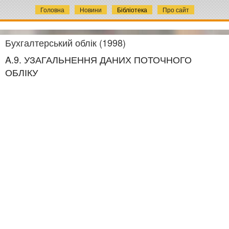
Головна
Новини
Бібліотека
Про сайт
Бухгалтерський облік (1998)
A.9. УЗАГАЛЬНЕННЯ ДАНИХ ПОТОЧНОГО
ОБЛІКУ