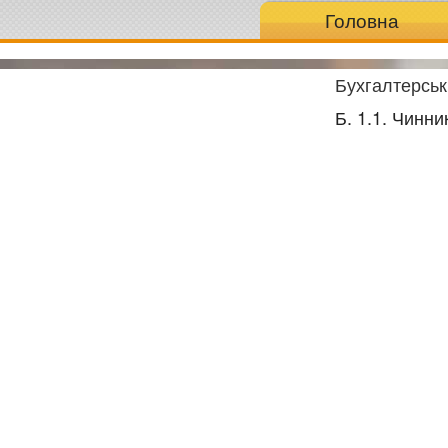
Головна
Бухгалтерськ
Б. 1.1. Чинни