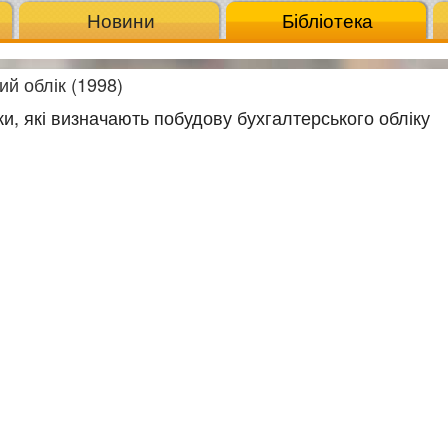
Новини
Бібліотека
ий облік (1998)
ки, які визначають побудову бухгалтерського обліку