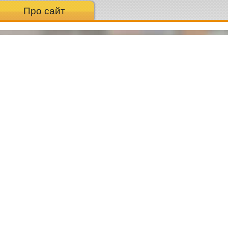
Про сайт