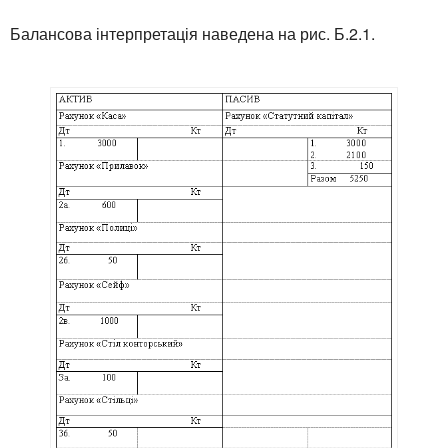
Балансова інтерпретація наведена на рис. Б.2.1.