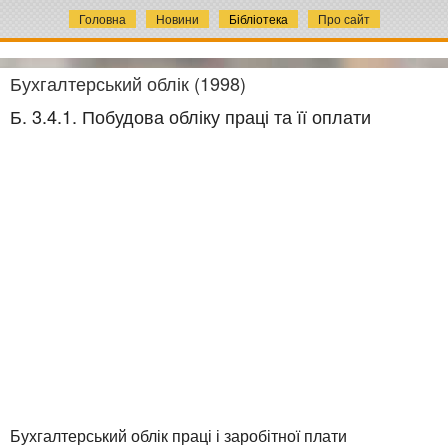
Головна
Новини
Бібліотека
Про сайт
Бухгалтерський облік (1998)
Б. 3.4.1. Побудова обліку праці та її оплати
Бухгалтерський облік праці і заробітної плати