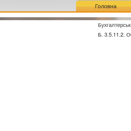
Головна
Бухгалтерськ
Б. 3.5.11.2. 