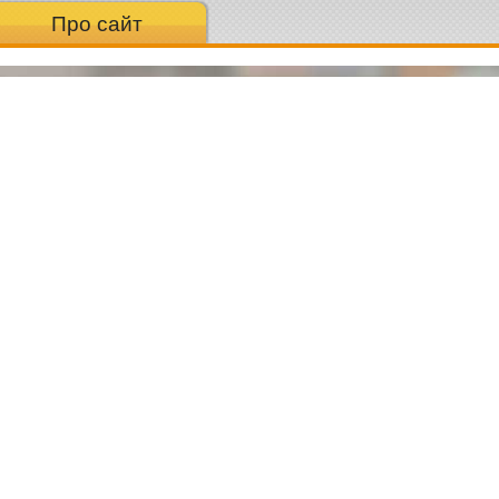
Про сайт