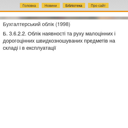
Головна
Новини
Бібліотека
Про сайт
Бухгалтерський облік (1998)
Б. 3.6.2.2. Облік наявності та руху малоцінних і
дорогоцінних швидкозношуваних предметів на
складі і в експлуатації