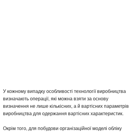
У кожному випадку особливості технології виробництва
визначають операції, які можна взяти за основу
визначення не лише кількісних, а й вартісних параметрів
виробництва для одержання вартісних характеристик.
Окрім того, для побудови організаційної моделі обліку