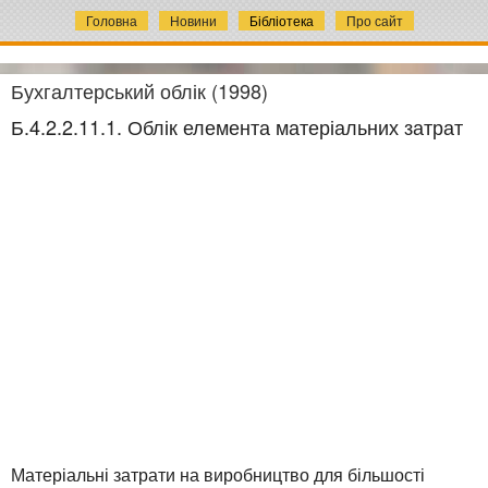
Головна
Новини
Бібліотека
Про сайт
Бухгалтерський облік (1998)
Б.4.2.2.11.1. Облік елемента матеріальних затрат
Матеріальні затрати на виробництво для більшості