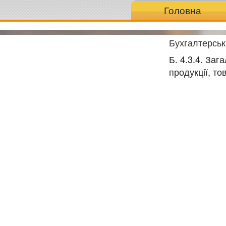
Головна
Бухгалтерськ
Б. 4.3.4. Заг
продукції, то