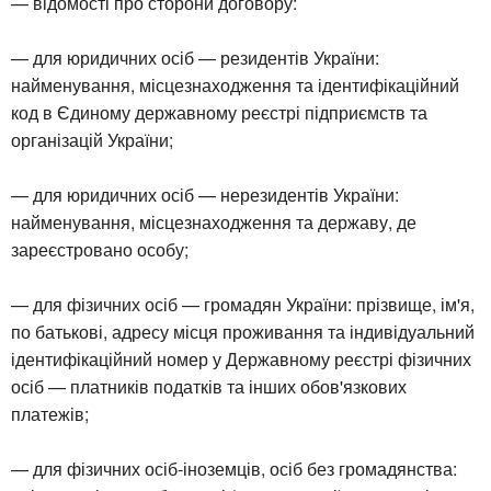
— відомості про сторони договору:
— для юридичних осіб — резидентів України:
найменування, місцезнаходження та ідентифікаційний
код в Єдиному державному реєстрі підприємств та
організацій України;
— для юридичних осіб — нерезидентів України:
найменування, місцезнаходження та державу, де
зареєстровано особу;
— для фізичних осіб — громадян України: прізвище, ім'я,
по батькові, адресу місця проживання та індивідуальний
ідентифікаційний номер у Державному реєстрі фізичних
осіб — платників податків та інших обов'язкових
платежів;
— для фізичних осіб-іноземців, осіб без громадянства: