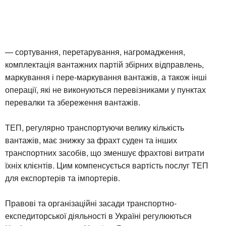
— сортування, перетарування, нагромадження,
комплектація вантажних партій збірних відправлень,
маркування і пере-маркування вантажів, а також інші
операції, які не виконуються перевізниками у пунктах
перевалки та збереження вантажів.
ТЕП, регулярно транспортуючи велику кількість
вантажів, має знижку за фрахт суден та інших
транспортних засобів, що зменшує фрахтові витрати
їхніх клієнтів. Цим компенсується вартість послуг ТЕП
для експортерів та імпортерів.
Правові та організаційні засади транспортно-
експедиторської діяльності в Україні регулюються