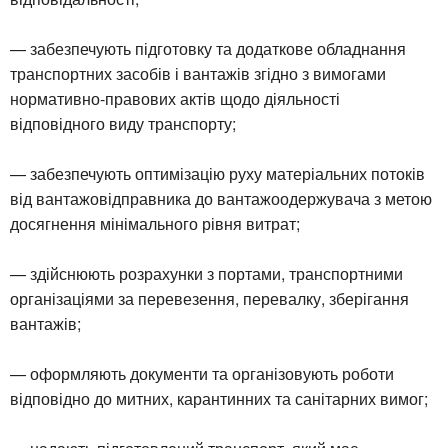
— забезпечують підготовку та додаткове обладнання
транспортних засобів і вантажів згідно з вимогами
нормативно-правових актів щодо діяльності
відповідного виду транспорту;
— забезпечують оптимізацію руху матеріальних потоків
від вантажовідправника до вантажоодержувача з метою
досягнення мінімального рівня витрат;
— здійснюють розрахунки з портами, транспортними
організаціями за перевезення, перевалку, зберігання
вантажів;
— оформляють документи та організовують роботи
відповідно до митних, карантинних та санітарних вимог;