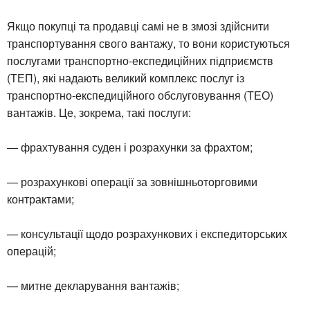
Якщо покупці та продавці самі не в змозі здійснити
транспортування свого вантажу, то вони користуються
послугами транспортно-експедиційних підприємств
(ТЕП), які надають великий комплекс послуг із
транспортно-експедиційного обслуговування (ТЕО)
вантажів. Це, зокрема, такі послуги:
— фрахтування суден і розрахунки за фрахтом;
— розрахункові операції за зовнішньоторговими
контрактами;
— консультації щодо розрахункових і експедиторських
операцій;
— митне декларування вантажів;