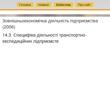
Головна
Новини
Бібліотека
Про сайт
Зовнішньоекономічна діяльність підприємства
(2006)
14.3. Специфіка діяльності транспортно-
експедиційних підприємств