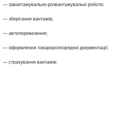
— завантажувально-розвантажувальні роботи;
— зберігання вантажів;
— автоперевезення;
— оформлення товаророзпорядчої документації;
— страхування вантажів;