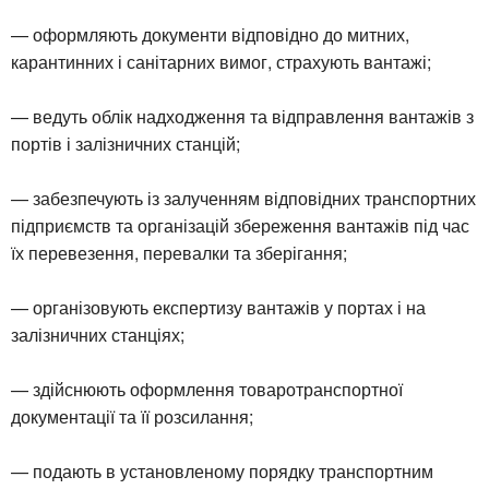
— оформляють документи відповідно до митних,
карантинних і санітарних вимог, страхують вантажі;
— ведуть облік надходження та відправлення вантажів з
портів і залізничних станцій;
— забезпечують із залученням відповідних транспортних
підприємств та організацій збереження вантажів під час
їх перевезення, перевалки та зберігання;
— організовують експертизу вантажів у портах і на
залізничних станціях;
— здійснюють оформлення товаротранспортної
документації та її розсилання;
— подають в установленому порядку транспортним