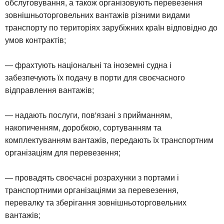
обслуговування, а також організовують перевезення
зовнішньоторговельних вантажів різними видами
транспорту по територіях зарубіжних країн відповідно до
умов контрактів;
— фрахтують національні та іноземні судна і
забезпечують їх подачу в порти для своєчасного
відправлення вантажів;
— надають послуги, пов'язані з прийманням,
накопиченням, доробкою, сортуванням та
комплектуванням вантажів, передають їх транспортним
організаціям для перевезення;
— провадять своєчасні розрахунки з портами і
транспортними організаціями за перевезення,
перевалку та зберігання зовнішньоторговельних
вантажів;