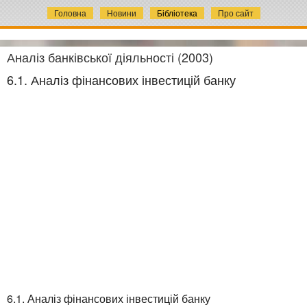
Головна
Новини
Бібліотека
Про сайт
Аналіз банківської діяльності (2003)
6.1. Аналіз фінансових інвестицій банку
6.1. Аналіз фінансових інвестицій банку