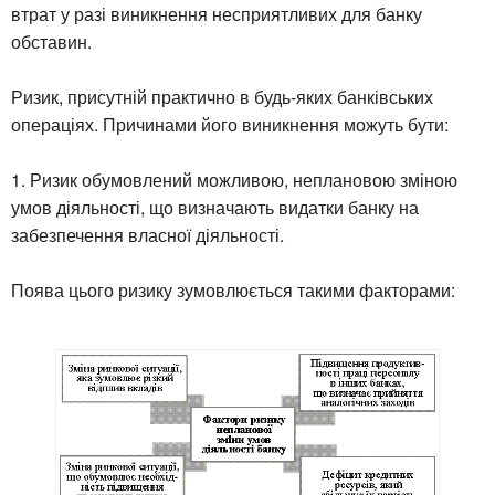
втрат у разі виникнення несприятливих для банку
обставин.
Ризик, присутній практично в будь-яких банківських
операціях. Причинами його виникнення можуть бути:
1. Ризик обумовлений можливою, неплановою зміною
умов діяльності, що визначають видатки банку на
забезпечення власної діяльності.
Поява цього ризику зумовлюється такими факторами: