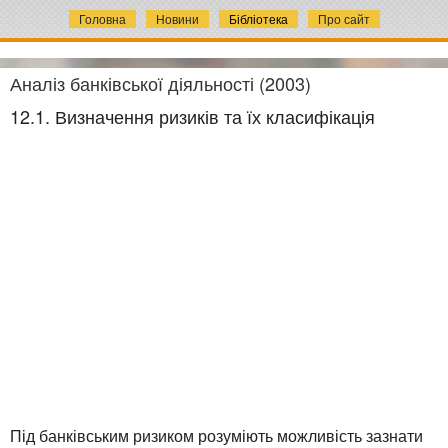
Головна
Новини
Бібліотека
Про сайт
Аналіз банківської діяльності (2003)
12.1. Визначення ризиків та їх класифікація
Під банківським ризиком розуміють можливість зазнати