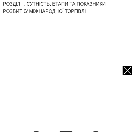
РОЗДІЛ 1. СУТНІСТЬ, ЕТАПИ ТА ПОКАЗНИКИ
РОЗВИТКУ МІЖНАРОДНОЇ ТОРГІВЛІ