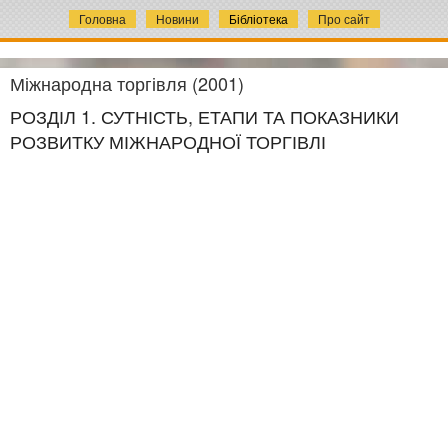
Головна
Новини
Бібліотека
Про сайт
Міжнародна торгівля (2001)
РОЗДІЛ 1. СУТНІСТЬ, ЕТАПИ ТА ПОКАЗНИКИ
РОЗВИТКУ МІЖНАРОДНОЇ ТОРГІВЛІ