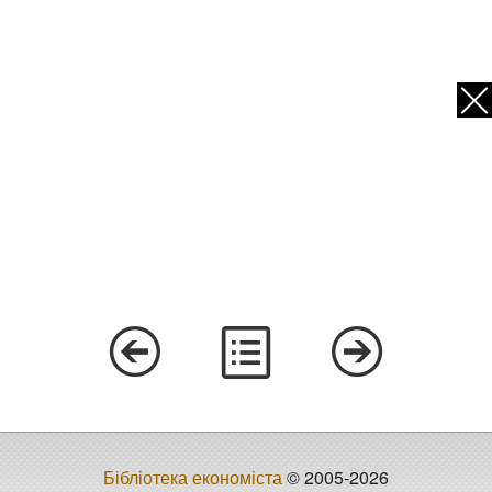
Бібліотека економіста
© 2005-2026