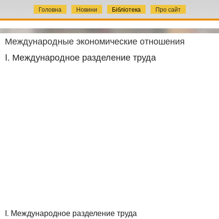
Головна
Новини
Бібліотека
Про сайт
Международные экономические отношения
I. Международное разделение труда
I. Международное разделение труда