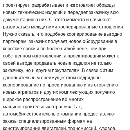
проектирует, разрабатывает и изготовляет образцы
новых технических изделий и передает заказчику всю
документацию о них. С этого момента и начинают
развиваться между ними кооперированные отношения.
Нужно сказать, что подобное кооперирование выгодно
партнерам: заказчик получает новое оборудование в
короткие сроки и по более низкой цене, чем при
собственном изготовлении, а проектировщик может к
своей выгоде продавать новые изделия не только
заказчику, но и другим покупателям. В связи с этим
дополнительным преимуществом подрядное
кооперирование по проектированию и изготовлению
новых агрегатов и других комплектующих получило
широкое распространение во многих
машиностроительных отраслях. Так,
автомобилестроительные компании предоставляют
заказы специализированным фирмам на
конструирование двигателей, трансмиссий, кузовов,