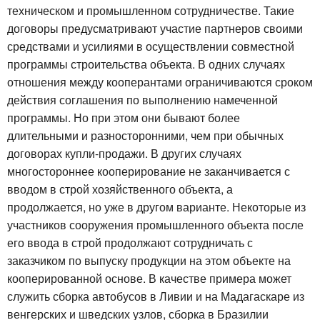
техническом и промышленном сотрудничестве. Такие
договоры предусматривают участие партнеров своими
средствами и усилиями в осуществлении совместной
программы строительства объекта. В одних случаях
отношения между кооперантами ограничиваются сроком
действия соглашения по выполнению намеченной
программы. Но при этом они бывают более
длительными и разносторонними, чем при обычных
договорах купли-продажи. В других случаях
многостороннее кооперирование не заканчивается с
вводом в строй хозяйственного объекта, а
продолжается, но уже в другом варианте. Некоторые из
участников сооружения промышленного объекта после
его ввода в строй продолжают сотрудничать с
заказчиком по выпуску продукции на этом объекте на
кооперированной основе. В качестве примера может
служить сборка автобусов в Ливии и на Мадагаскаре из
венгерских и шведских узлов, сборка в Бразилии