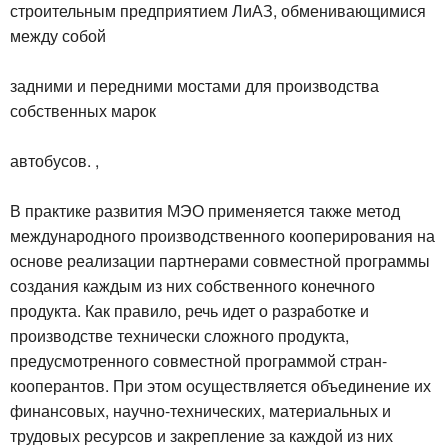
строительным предприятием ЛиАЗ, обменивающимися
между собой
задними и передними мостами для производства
собственных марок
автобусов. ,
В практике развития МЭО применяется также метод
международного производственного кооперирования на
основе реализации партнерами совместной программы
создания каждым из них собственного конечного
продукта. Как правило, речь идет о разработке и
производстве технически сложного продукта,
предусмотренного совместной программой стран-
кооперантов. При этом осуществляется объединение их
финансовых, научно-технических, материальных и
трудовых ресурсов и закрепление за каждой из них