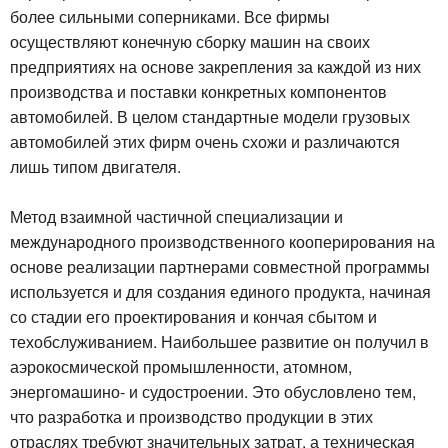
более сильными соперниками. Все фирмы
осуществляют конечную сборку машин на своих
предприятиях на основе закрепления за каждой из них
производства и поставки конкретных компонентов
автомобилей. В целом стандартные модели грузовых
автомобилей этих фирм очень схожи и различаются
лишь типом двигателя.
Метод взаимной частичной специализации и
международного производственного кооперирования на
основе реализации партнерами совместной программы
используется и для создания единого продукта, начиная
со стадии его проектирования и кончая сбытом и
техобслуживанием. Наибольшее развитие он получил в
аэрокосмической промышленности, атомном,
энергомашино- и судостроении. Это обусловлено тем,
что разработка и производство продукции в этих
отраслях требуют значительных затрат, а техническая