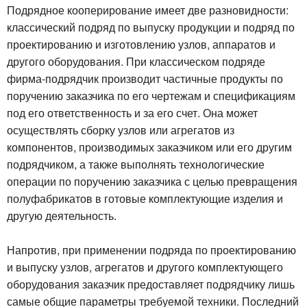
Подрядное кооперирование имеет две разновидности:
классический подряд по выпуску продукции и подряд по
проектированию и изготовлению узлов, аппаратов и
другого оборудования. При классическом подряде
фирма-подрядчик производит частичные продукты по
поручению заказчика по его чертежам и спецификациям
под его ответственность и за его счет. Она может
осуществлять сборку узлов или агрегатов из
компонентов, производимых заказчиком или его другим
подрядчиком, а также выполнять технологические
операции по поручению заказчика с целью превращения
полуфабрикатов в готовые комплектующие изделия и
другую деятельность.
Напротив, при применении подряда по проектированию
и выпуску узлов, агрегатов и другого комплектующего
оборудования заказчик предоставляет подрядчику лишь
самые общие параметры требуемой техники. Последний