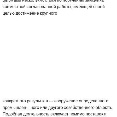
совместной согласованной работы, имеющей своей
целью достижение крупного
конкретного результата — сооружение определенного
промышлен- | ного или другого хозяйственного объекта.
Подобная деятельность включает помимо поставок и