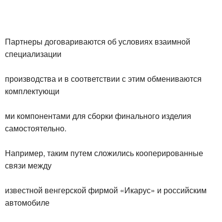
Партнеры договариваются об условиях взаимной
специализации
производства и в соответствии с этим обмениваются
комплектующи
ми компонентами для сборки финального изделия
самостоятельно.
Например, таким путем сложились кооперированные
связи между
известной венгерской фирмой «Икарус» и российским
автомобиле