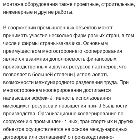
монтажа оборудования также проектные, строительные,
инженерные и другие работы.
В сооружении промышленных объектов может
принимать участие несколько фирм разных стран, в том
числе и фирмы страны-заказчика. Основным
преимуществом многостороннего кооперирования
является взаимная дополняемость финансовых,
производственных и других ресурсов партнеров, что
позволяет в большей степени | использовать
возможности международного разделения труда. При
многостороннем кооперировании достигается
наивысшая эффек- J тивность использования
имеющихся ресурсов и повышения при- J быльности
производства. Организационно кооперирование по
сооружению промышлен- 1 ных, транспортных и других
объектов осуществляется на основе международных
договоров или соглашений о производственно-