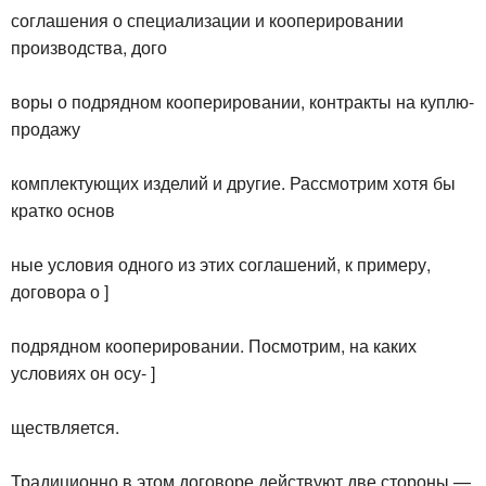
соглашения о специализации и кооперировании
производства, дого
воры о подрядном кооперировании, контракты на куплю-
продажу
комплектующих изделий и другие. Рассмотрим хотя бы
кратко основ
ные условия одного из этих соглашений, к примеру,
договора о ]
подрядном кооперировании. Посмотрим, на каких
условиях он осу- ]
ществляется.
Традиционно в этом договоре действуют две стороны —