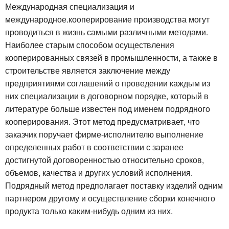
Международная специализация и
международное.кооперирование производства могут
проводиться в жизнь самыми различными методами.
Наиболее старым способом осуществления
кооперированных связей в промышленности, а также в
строительстве является заключение между
предприятиями соглашений о проведении каждым из
них специализации в договорном порядке, который в
литературе больше известен под именем подрядного
кооперирования. Этот метод предусматривает, что
заказчик поручает фирме-исполнителю выполнение
определенных работ в соответствии с заранее
достигнутой договоренностью относительно сроков,
объемов, качества и других условий исполнения.
Подрядный метод предполагает поставку изделий одним
партнером другому и осуществление сборки конечного
продукта только каким-нибудь одним из них.