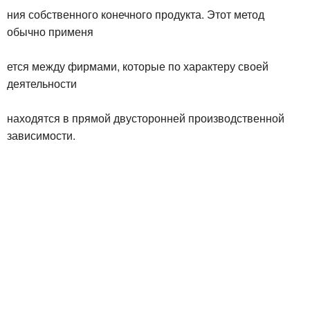
ния собственного конечного продукта. Этот метод
обычно применя
ется между фирмами, которые по характеру своей
деятельности
находятся в прямой двусторонней производственной
зависимости.