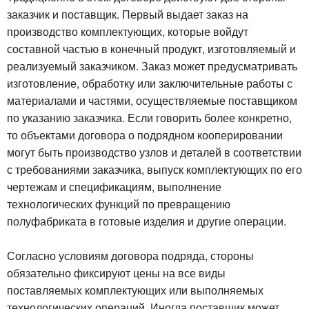
заказчик и поставщик. Первый выдает заказ на
производство комплектующих, которые войдут
составной частью в конечный продукт, изготовляемый и
реализуемый заказчиком. Заказ может предусматривать
изготовление, обработку или заключительные работы с
материалами и частями, осуществляемые поставщиком
по указанию заказчика. Если говорить более конкретно,
то объектами договора о подрядном кооперировании
могут быть производство узлов и деталей в соответствии
с требованиями заказчика, выпуск комплектующих по его
чертежам и спецификациям, выполнение
технологических функций по превращению
полуфабриката в готовые изделия и другие операции.
Согласно условиям договора подряда, стороны
обязательно фиксируют цены на все виды
поставляемых комплектующих или выполняемых
технологических операций. Иногда поставщик может