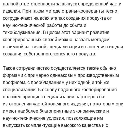
полной ответственности за выпуск определенной части
изделия. При таком методе страны-кооперанты тесно
сотрудничают на всех этапах создания продукта от
научно-технической работы до сбыта и
техобслуживания. В целом этот вариант развития
кооперированных связей можно назвать методом
взаимной частичной специализации и сложения сил для
создания собственного конечного продукта.
Такое сотрудничество осуществляется также обычно
фирмами с примерно одинаковым производственным
профилем, с преобладанием у них одной и той же
специализации. В основу подобного кооперирования
положен принцип специализации партнеров на
изготовлении частей конечного изделия, по которым они
имеют наиболее благоприятные экономические и
научно-технические условия, позволяющие им
выпускать комплектующие высокого качества и с