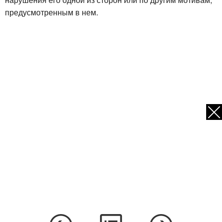
предусмотренным в нем.