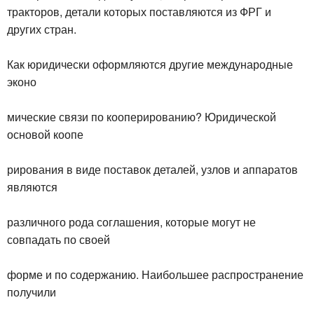
тракторов, детали которых поставляются из ФРГ и
других стран.
Как юридически оформляются другие международные
эконо
мические связи по кооперированию? Юридической
основой коопе
рирования в виде поставок деталей, узлов и аппаратов
являются
различного рода соглашения, которые могут не
совпадать по своей
форме и по содержанию. Наибольшее распространение
получили