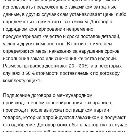
использовать предложенные заказчиком затратные
данные, в других случаях сам устанавливает цены либо
определяет их совместно с заказчиком. Договор о
подрядном кооперировании непременно
предусматривает качество и сроки поставок деталей,
узлов и других компонентов. В связи с этим в нем
определяются меры наказания за нарушение сроков
исполнения заказа или снижения качества изделий.
Размеры штрафов достигают 20—30%, а в некоторых
случаях и 50% стоимости поставляемых по договору
комплектующих1.
Подписание договора о международном
производственном кооперировании, как правило,
происходит после выпуска поставщиком партии
товаров, которые апробируются заказчиком и получают
его одобрение. Договор может быть расторгнут в случае
нарушения его одной из сторон или по другим мотивам,