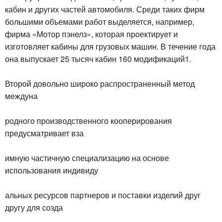
кабин и других частей автомобиля. Среди таких фирм
большими объемами работ выделяется, например,
фирма «Мотор пэнелз», которая проектирует и
изготовляет кабины для грузовых машин. В течение года
она выпускает 25 тысяч кабин 160 модификаций1.
Второй довольно широко распространенный метод
междуна
родного производственного кооперирования
предусматривает вза
имную частичную специализацию на основе
использования индивиду
альных ресурсов партнеров и поставки изделий друг
другу для созда