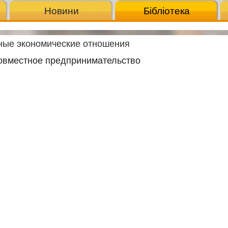
Новини
Бібліотека
ые экономические отношения
Совместное предпринимательство