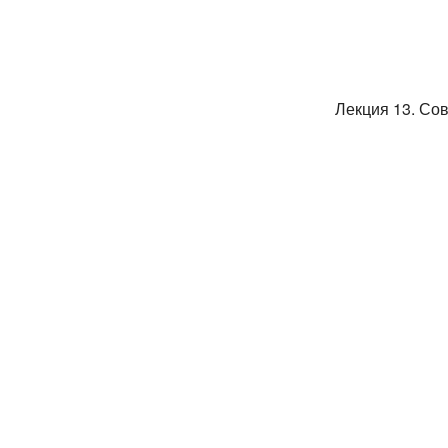
Лекция 13. Со