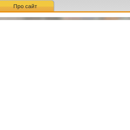
Про сайт