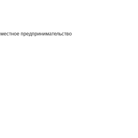
вместное предпринимательство