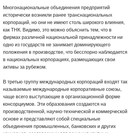
Многонациональные объединения предприятий
исторически возникли ранее транснациональных
корпораций, но они не имеют столь широкого влияния,
как ТНК. Видимо, это можно объяснить тем, что в
фирмах различной национальной принадлежности ни
одно из государств не занимает доминирующего
положения в производстве, что бесспорно наблюдается
в национальных корпорациях, размещающих свои
активы за рубежом.
В третью группу международных корпораций входят так
называемые международные корпоративные союзы,
чаще всего выступающие в организационной форме
консорциумов. Эти образования создаются на
производственной, научно-технической и коммерческой
основе и представляют собой специальные
объединения промышленных, банковских и других