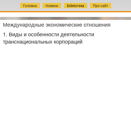
Головна
Новини
Бібліотека
Про сайт
Международные экономические отношения
1. Виды и особенности деятельности
транснациональных корпораций