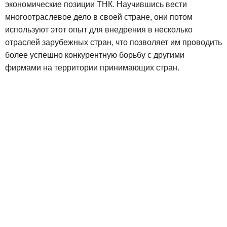
экономические позиции ТНК. Научившись вести
многоотраслевое дело в своей стране, они потом
используют этот опыт для внедрения в несколько
отраслей зарубежных стран, что позволяет им проводить
более успешно конкурентную борьбу с другими
фирмами на территории принимающих стран.