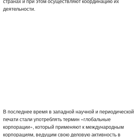
странах и при этом осуществляют координацию их
деятельности.
В последнее время в западной научной и периодической
печати стали употреблять термин «глобальные
корпорации», который применяют к международным
корпорациям, ведущим свою деловую активность в