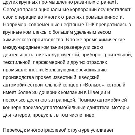
других крупных про-мышленно развитых странах1.
Сегодня транснациональные корпорации осуществляют
свои операции во многих отраслях промышленности.
Например, современные нефтяные ТНК превратились в
крупные комплексы с большим удельным весом
химического производства. В то же время химические
международные компании развернули свою
деятельность в металлургической, приборостроительной,
текстильной, парфюмерной и других отраслях
промышленности. Большую диверсификацию
производства провел известный шведский
автомобилестроительный концерн «Вольво», который
имеет более 30 дочерних компаний в Швеции и
несколько десятков за границей. Помимо автомобилей
концерн производит автомобильные двигатели, моторы
для катеров, продукты, в том числе пиво.
Переход к многоотраслевой структуре усиливает