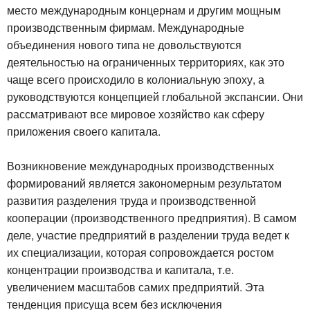
место международным концернам и другим мощным
производственным фирмам. Международные
объединения нового типа не довольствуются
деятельностью на ограниченных территориях, как это
чаще всего происходило в колониальную эпоху, а
руководствуются концепцией глобальной экспансии. Они
рассматривают все мировое хозяйство как сферу
приложения своего капитала.
Возникновение международных производственных
формирований является закономерным результатом
развития разделения труда и производственной
кооперации (производственного предприятия). В самом
деле, участие предприятий в разделении труда ведет к
их специализации, которая сопровождается ростом
концентрации производства и капитала, т.е.
увеличением масштабов самих предприятий. Эта
тенденция присуща всем без исключения