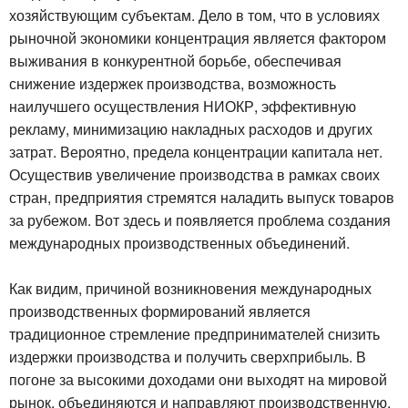
хозяйствующим субъектам. Дело в том, что в условиях
рыночной экономики концентрация является фактором
выживания в конкурентной борьбе, обеспечивая
снижение издержек производства, возможность
наилучшего осуществления НИОКР, эффективную
рекламу, минимизацию накладных расходов и других
затрат. Вероятно, предела концентрации капитала нет.
Осуществив увеличение производства в рамках своих
стран, предприятия стремятся наладить выпуск товаров
за рубежом. Вот здесь и появляется проблема создания
международных производственных объединений.
Как видим, причиной возникновения международных
производственных формирований является
традиционное стремление предпринимателей снизить
издержки производства и получить сверхприбыль. В
погоне за высокими доходами они выходят на мировой
рынок, объединяются и направляют производственную,