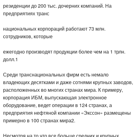
резиденции до 200 тыс. дочерних компаний. На
предприятиях транс
национальных корпораций работают 73 млн.
сотрудников, которые
ежегодно производят продукции более чем на 1 трлн.
долл.1
Среди транснациональных фирм есть немало
владеющих десятками и даже сотнями крупных заводов,
расположенных во многих странах мира. К примеру,
корпорация ИБМ, выпускающая электронное
оборудование, ведет операции в 124 странах, а
предприятия нефтяной компании «Экссон» размещены
примерно в 100 странах мира2.
Несмотря на то что все больше средних и крупных