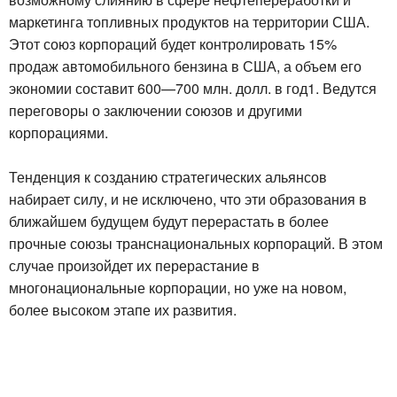
маркетинга топливных продуктов на территории США.
Этот союз корпораций будет контролировать 15%
продаж автомобильного бензина в США, а объем его
экономии составит 600—700 млн. долл. в год1. Ведутся
переговоры о заключении союзов и другими
корпорациями.
Тенденция к созданию стратегических альянсов
набирает силу, и не исключено, что эти образования в
ближайшем будущем будут перерастать в более
прочные союзы транснациональных корпораций. В этом
случае произойдет их перерастание в
многонациональные корпорации, но уже на новом,
более высоком этапе их развития.