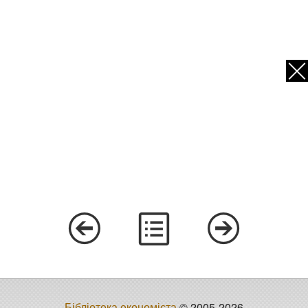
Бібліотека економіста
© 2005-2026