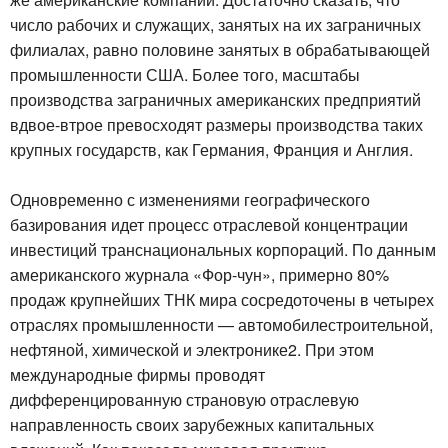
число рабочих и служащих, занятых на их заграничных
филиалах, равно половине занятых в обрабатывающей
промышленности США. Более того, масштабы
производства заграничных американских предприятий
вдвое-втрое превосходят размеры производства таких
крупных государств, как Германия, Франция и Англия.
Одновременно с изменениями географического
базирования идет процесс отраслевой концентрации
инвестиций транснациональных корпораций. По данным
американского журнала «Фор-чун», примерно 80%
продаж крупнейших ТНК мира сосредоточены в четырех
отраслях промышленности — автомобилестроительной,
нефтяной, химической и электронике2. При этом
международные фирмы проводят
дифференцированную страновую отраслевую
направленность своих зарубежных капитальных