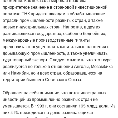
вложений. Как показала мировая практика,
приоритетное значение в страновой инвестиционной
политике ТНК придают вкладам в обрабатывающие
отрасли промышленности развитых стран, а также
новых индустриальных стран. Напротив, в других
развивающихся государствах, особенно беднейших,
международные производственные гиганты
предпочитают осуществлять капитальные вложения в
добывающую промышленность, а также увеличивать
туда товарный экспорт. Следует отметить, что этот курс
реализуется не только в отношении Анголы, Мозамбика
или Намибии, но и всех стран, образовавшихся на
территории бывшего Советского Союза.
Обращает на себя внимание, что поток иностранных
инвестиций из промышленно развитых стран не
уменьшается. В 1993 г. они составили 195 млрд. долл. Из
них 41% приходился на долю развивающихся