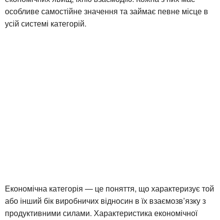
особливе самостійне значення та займає певне місце в
усій системі категорій.
Економічна категорія — це поняття, що характеризує той
або інший бік виробничих відносин в їх взаємозв’язку з
продуктивними силами. Характеристика економічної