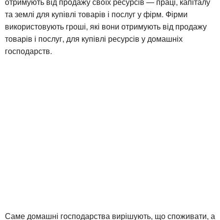
отримують від продажу своїх ресурсів — праці, капіталу
та землі для купівлі товарів і послуг у фірм. Фірми
використовують гроші, які вони отримують від продажу
товарів і послуг, для купівлі ресурсів у домашніх
господарств.
Саме домашні господарства вирішують, що споживати, а